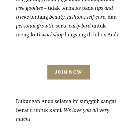
free goodies
– tidak terbatas pada
tips and
tricks
tentang
beauty
,
fashion
,
self-care
, dan
personal growth
, serta
early bird
untuk
mengikuti
workshop
langsung di inbox Anda.
JOIN NOW
Dukungan Anda selama ini sungguh sangat
berarti untuk kami.
We love you all very
much!