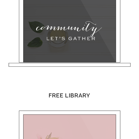
FREE LIBRARY