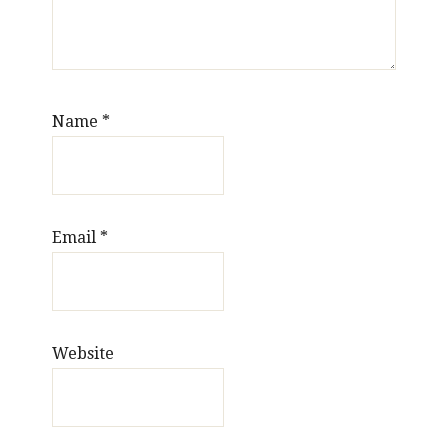
Name
*
Email
*
Website