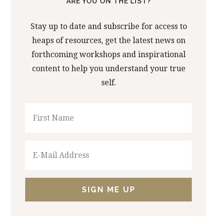
ARE YOU ON THE LIST?
Stay up to date and subscribe for access to
heaps of resources, get the latest news on
forthcoming workshops and inspirational
content to help you understand your true
self.