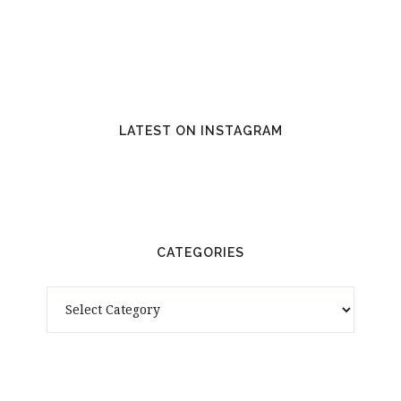
LATEST ON INSTAGRAM
CATEGORIES
Categories