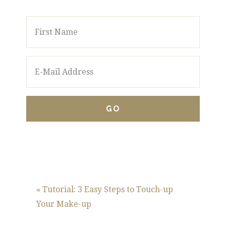
« Tutorial: 3 Easy Steps to Touch-up
Your Make-up