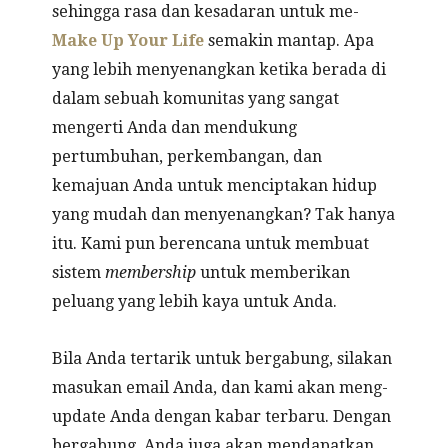
sehingga rasa dan kesadaran untuk me-
Make Up Your Life
semakin mantap. Apa
yang lebih menyenangkan ketika berada di
dalam sebuah komunitas yang sangat
mengerti Anda dan mendukung
pertumbuhan, perkembangan, dan
kemajuan Anda untuk menciptakan hidup
yang mudah dan menyenangkan? Tak hanya
itu. Kami pun berencana untuk membuat
sistem
membership
untuk memberikan
peluang yang lebih kaya untuk Anda.
Bila Anda tertarik untuk bergabung, silakan
masukan email Anda, dan kami akan meng-
update Anda dengan kabar terbaru. Dengan
bergabung, Anda juga akan mendapatkan