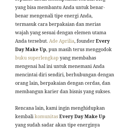
yang bisa membantu Anda untuk benar-
benar mengenali tipe energi Anda,
termasuk cara berpakaian dan merias
wajah yang sesuai dengan elemen utama
Anda tersebut.
Ade Aprilia
, founder
Every
Day Make Up
, pun masih terus menggodok
buku superlengkap
yang membahas
mengenai hal ini untuk menemani Anda
mencintai diri sendiri, berhubungan dengan
orang lain, berpakaian dengan cerdas, dan
membangun karier dan bisnis yang sukses.
Rencana lain, kami ingin menghidupkan
kembali
komunitas
Every Day Make Up
yang sudah sadar akan tipe energinya