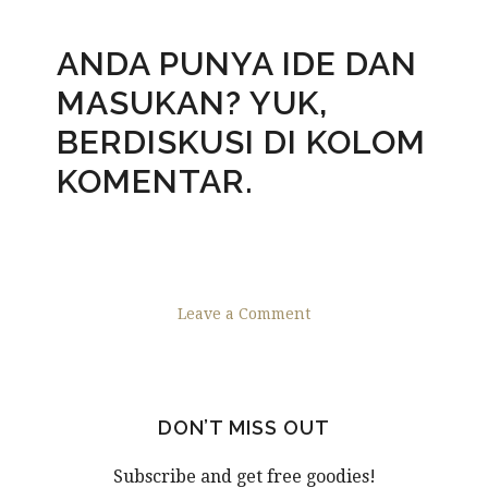
ANDA PUNYA IDE DAN
MASUKAN? YUK,
BERDISKUSI DI KOLOM
KOMENTAR.
Leave a Comment
DON’T MISS OUT
Subscribe and get free goodies!