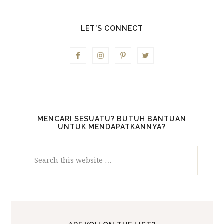
LET’S CONNECT
MENCARI SESUATU? BUTUH BANTUAN
UNTUK MENDAPATKANNYA?
Search
this
website