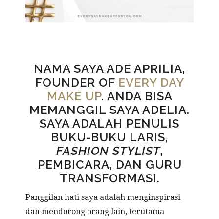
NAMA SAYA ADE APRILIA,
FOUNDER OF
EVERY DAY
MAKE UP
. ANDA BISA
MEMANGGIL SAYA ADELIA.
SAYA ADALAH PENULIS
BUKU-BUKU LARIS,
FASHION STYLIST
,
PEMBICARA, DAN GURU
TRANSFORMASI.
Panggilan hati saya adalah menginspirasi
dan mendorong orang lain, terutama