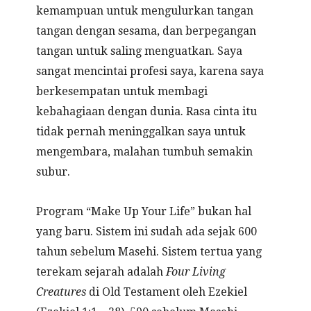
kemampuan untuk mengulurkan tangan
tangan dengan sesama, dan berpegangan
tangan untuk saling menguatkan. Saya
sangat mencintai profesi saya, karena saya
berkesempatan untuk membagi
kebahagiaan dengan dunia. Rasa cinta itu
tidak pernah meninggalkan saya untuk
mengembara, malahan tumbuh semakin
subur.
Program “Make Up Your Life” bukan hal
yang baru. Sistem ini sudah ada sejak 600
tahun sebelum Masehi. Sistem tertua yang
terekam sejarah adalah
Four Living
Creatures
di Old Testament oleh Ezekiel