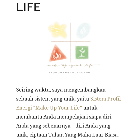
LIFE
Seiring waktu, saya mengembangkan
sebuah sistem yang unik, yaitu
Sistem Profil
Energi “Make Up Your Life”
untuk
membantu Anda mempelajari siapa diri
Anda yang sebenarnya – diri Anda yang
unik, ciptaan Tuhan Yang Maha Luar Biasa.