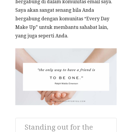
bergabung di dalam komunitas email saya.
Saya akan sangat senang bila Anda
bergabung dengan komunitas “Every Day
Make Up” untuk membantu sahabat lain,
yang juga seperti Anda.
Standing out for the