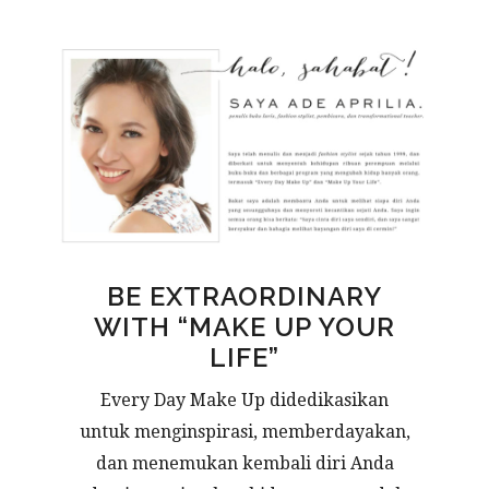
BE EXTRAORDINARY
WITH “MAKE UP YOUR
LIFE”
Every Day Make Up didedikasikan
untuk menginspirasi, memberdayakan,
dan menemukan kembali diri Anda