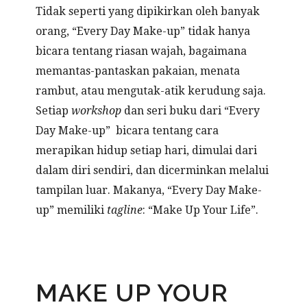
Tidak seperti yang dipikirkan oleh banyak
orang, “Every Day Make-up” tidak hanya
bicara tentang riasan wajah, bagaimana
memantas-pantaskan pakaian, menata
rambut, atau mengutak-atik kerudung saja.
Setiap
workshop
dan seri buku dari “Every
Day Make-up” bicara tentang cara
merapikan hidup setiap hari, dimulai dari
dalam diri sendiri, dan dicerminkan melalui
tampilan luar. Makanya, “Every Day Make-
up” memiliki
tagline
: “Make Up Your Life”.
MAKE UP YOUR