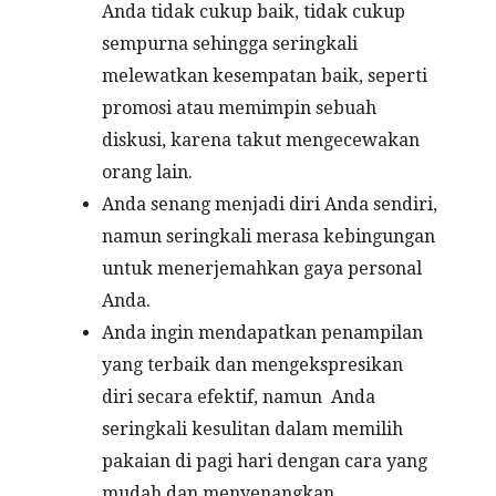
Anda tidak cukup baik, tidak cukup
sempurna sehingga seringkali
melewatkan kesempatan baik, seperti
promosi atau memimpin sebuah
diskusi, karena takut mengecewakan
orang lain.
Anda senang menjadi diri Anda sendiri,
namun seringkali merasa kebingungan
untuk menerjemahkan gaya personal
Anda.
Anda ingin mendapatkan penampilan
yang terbaik dan mengekspresikan
diri secara efektif, namun Anda
seringkali kesulitan dalam memilih
pakaian di pagi hari dengan cara yang
mudah dan menyenangkan.