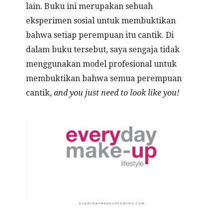
lain. Buku ini merupakan sebuah
eksperimen sosial untuk membuktikan
bahwa setiap perempuan itu cantik. Di
dalam buku tersebut, saya sengaja tidak
menggunakan model profesional untuk
membuktikan bahwa semua perempuan
cantik,
and you just need to look like you!