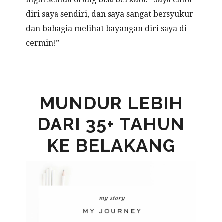
diri saya sendiri, dan saya sangat bersyukur
dan bahagia melihat bayangan diri saya di
cermin!”
MUNDUR
LEBIH
DARI
35+ TAHUN
KE BELAKANG