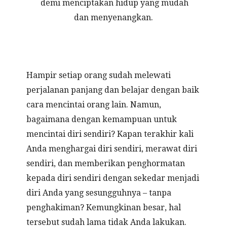
demi menciptakan hidup yang mudah
dan menyenangkan.
Hampir setiap orang sudah melewati
perjalanan panjang dan belajar dengan baik
cara mencintai orang lain. Namun,
bagaimana dengan kemampuan untuk
mencintai diri sendiri? Kapan terakhir kali
Anda menghargai diri sendiri, merawat diri
sendiri, dan memberikan penghormatan
kepada diri sendiri dengan sekedar menjadi
diri Anda yang sesungguhnya – tanpa
penghakiman? Kemungkinan besar, hal
tersebut sudah lama tidak Anda lakukan.