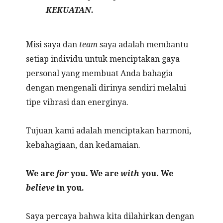
KEKUATAN.
Misi saya dan
team
saya adalah membantu
setiap individu untuk menciptakan gaya
personal yang membuat Anda bahagia
dengan mengenali dirinya sendiri melalui
tipe vibrasi dan energinya.
Tujuan kami adalah menciptakan harmoni,
kebahagiaan, dan kedamaian.
We are
for
you. We are
with
you. We
believe
in you.
Saya percaya bahwa kita dilahirkan dengan