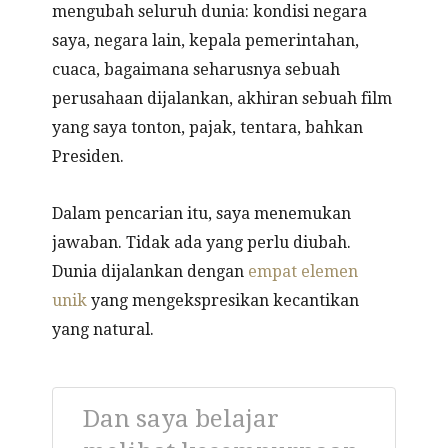
mengubah seluruh dunia: kondisi negara
saya, negara lain, kepala pemerintahan,
cuaca, bagaimana seharusnya sebuah
perusahaan dijalankan, akhiran sebuah film
yang saya tonton, pajak, tentara, bahkan
Presiden.
Dalam pencarian itu, saya menemukan
jawaban. Tidak ada yang perlu diubah.
Dunia dijalankan dengan
empat elemen
unik
yang mengekspresikan kecantikan
yang natural.
Dan saya belajar