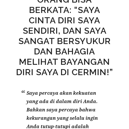
BERKATA: “SAYA
CINTA DIRI SAYA
SENDIRI, DAN SAYA
SANGAT BERSYUKUR
DAN BAHAGIA
MELIHAT BAYANGAN
DIRI SAYA DI CERMIN!”
Saya percaya akan kekuatan
yang ada di dalam diri Anda.
Bahkan saya percaya bahwa
kekurangan yang selalu ingin
Anda tutup-tutupi adalah