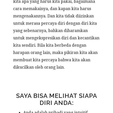
kita apa yang harus kita pakai, bagaimana
cara memakainya, dan kapan kita harus
mengenakannya. Dan kita tidak diizinkan
untuk merasa percaya diri dengan diri kita
yang sebenarnya, bahkan diharamkan
untuk mengekspresikan diri dan kecantikan
kita sendiri. Bila kita berbeda dengan
harapan orang lain, maka pikiran kita akan
membuat kita percaya bahwa kita akan
dikucilkan oleh orang lain.
SAYA BISA MELIHAT SIAPA
DIRI ANDA:
Anda adalah pribadi yang intuitif.