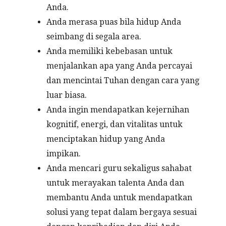
Anda.
Anda merasa puas bila hidup Anda
seimbang di segala area.
Anda memiliki kebebasan untuk
menjalankan apa yang Anda percayai
dan mencintai Tuhan dengan cara yang
luar biasa.
Anda ingin mendapatkan kejernihan
kognitif, energi, dan vitalitas untuk
menciptakan hidup yang Anda
impikan.
Anda mencari guru sekaligus sahabat
untuk merayakan talenta Anda dan
membantu Anda untuk mendapatkan
solusi yang tepat dalam bergaya sesuai