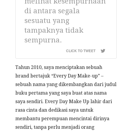
melihat kesempurnaan
di antara segala
sesuatu yang
tampaknya tidak
sempurna.
CLICK TO TWEET
Tahun 2010, saya menciptakan sebuah
brand bertajuk “Every Day Make-up” –
sebuah nama yang dikembangkan dari judul
buku pertama yang saya buat atas nama
saya sendiri. Every Day Make Up lahir dari
rasa cinta dan dedikasi saya untuk
membantu perempuan mencintai dirinya
sendiri, tanpa perlu menjadi orang