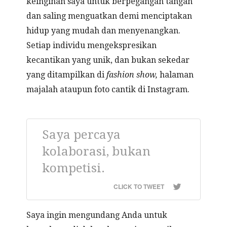
keinginan saya untuk berpegangan tangan
dan saling menguatkan demi menciptakan
hidup yang mudah dan menyenangkan.
Setiap individu mengekspresikan
kecantikan yang unik, dan bukan sekedar
yang ditampilkan di
fashion show,
halaman
majalah ataupun foto cantik di Instagram.
Saya percaya
kolaborasi, bukan
kompetisi.
CLICK TO TWEET
Saya ingin mengundang Anda untuk