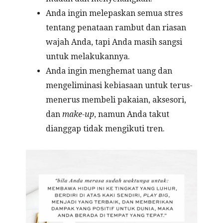
Anda ingin melepaskan semua stres
tentang penataan rambut dan riasan
wajah Anda, tapi Anda masih sangsi
untuk melakukannya.
Anda ingin menghemat uang dan
mengeliminasi kebiasaan untuk terus-
menerus membeli pakaian, aksesori,
dan
make-up
, namun Anda takut
dianggap tidak mengikuti tren.