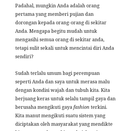
Padahal, mungkin Anda adalah orang
pertama yang memberi pujian dan
dorongan kepada orang-orang di sekitar
Anda. Mengapa begitu mudah untuk
mengasihi semua orang di sekitar anda,
tetapi sulit sekali untuk mencintai diri Anda
sendiri?
Sudah terlalu umum bagi perempuan
seperti Anda dan saya untuk merasa malu
dengan kondisi wajah dan tubuh kita. Kita
berjuang keras untuk selalu tampil gaya dan
berusaha mengikuti gaya
fashion
terkini.
Kita manut mengikuti suatu sistem yang
diciptakan oleh masyarakat yang mendikte