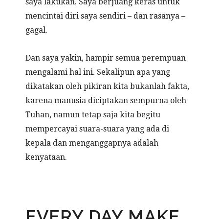
saya lakukan. Saya berjuang keras untuk
mencintai diri saya sendiri – dan rasanya –
gagal.
Dan saya yakin, hampir semua perempuan
mengalami hal ini. Sekalipun apa yang
dikatakan oleh pikiran kita bukanlah fakta,
karena manusia diciptakan sempurna oleh
Tuhan, namun tetap saja kita begitu
mempercayai suara-suara yang ada di
kepala dan menganggapnya adalah
kenyataan.
EVERY DAY MAKE