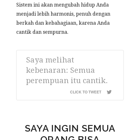
Sistem ini akan mengubah hidup Anda
menjadi lebih harmonis, penuh dengan
berkah dan kebahagiaan, karena Anda
cantik dan sempurna.
Saya melihat
kebenaran: Semua
perempuan itu cantik.
CLICK TO TWEET
SAYA INGIN SEMUA
ORANG BISA