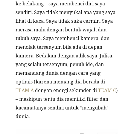
ke belakang – saya membenci diri saya
sendiri. Saya tidak menyukai apa yang saya
lihat di kaca. Saya tidak suka cermin. Saya
merasa malu dengan bentuk wajah dan
tubuh saya. Saya membenci kamera, dan
menolak tersenyum bila ada di depan
kamera. Bedakan dengan adik saya, Julisa,
yang selalu tersenyum, penuh ide, dan
memandang dunia dengan cara yang
optimis (karena memang dia berada di
TEAM A
dengan energi sekunder di
TEAM C
)
– meskipun tentu dia memiliki filter dan
kacamatanya sendiri untuk “mengubah”
dunia.