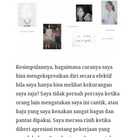
Kesimpulannya, bagaimana caranya saya
bisa mengekspresikan diri secara efektif
bila saya hanya bisa melihat kekurangan
saya saja? Saya tidak pernah percaya ketika
orang lain mengatakan saya ini cantik, atau
baju yang saya kenakan sangat bagus dan
pantas dipakai. Saya merasa risih ketika
diberi apresiasi tentang pekerjaan yang