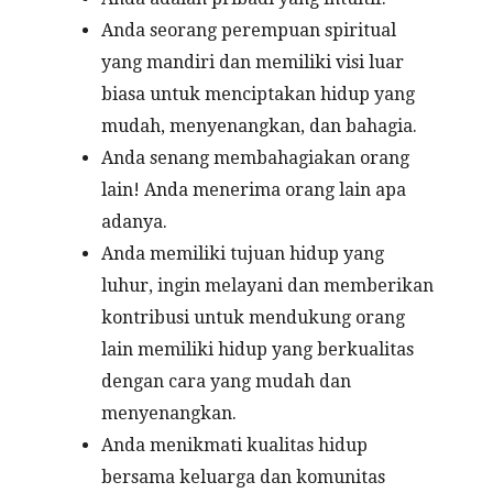
Anda seorang perempuan spiritual
yang mandiri dan memiliki visi luar
biasa untuk menciptakan hidup yang
mudah, menyenangkan, dan bahagia.
Anda senang membahagiakan orang
lain! Anda menerima orang lain apa
adanya.
Anda memiliki tujuan hidup yang
luhur, ingin melayani dan memberikan
kontribusi untuk mendukung orang
lain memiliki hidup yang berkualitas
dengan cara yang mudah dan
menyenangkan.
Anda menikmati kualitas hidup
bersama keluarga dan komunitas