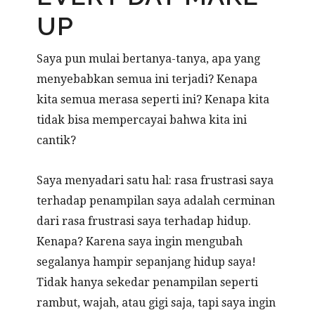
UP
Saya pun mulai bertanya-tanya, apa yang
menyebabkan semua ini terjadi? Kenapa
kita semua merasa seperti ini? Kenapa kita
tidak bisa mempercayai bahwa kita ini
cantik?
Saya menyadari satu hal: rasa frustrasi saya
terhadap penampilan saya adalah cerminan
dari rasa frustrasi saya terhadap hidup.
Kenapa? Karena saya ingin mengubah
segalanya hampir sepanjang hidup saya!
Tidak hanya sekedar penampilan seperti
rambut, wajah, atau gigi saja, tapi saya ingin