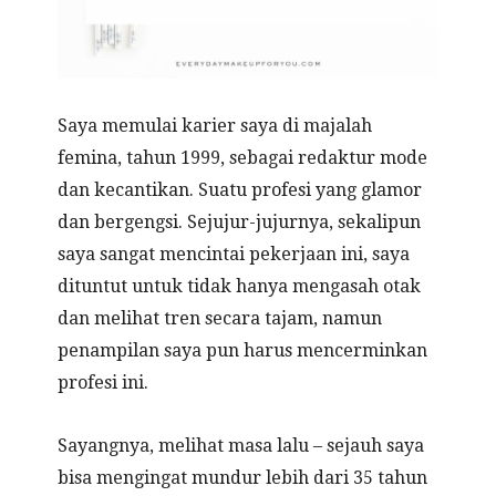
Saya memulai karier saya di majalah
femina, tahun 1999, sebagai redaktur mode
dan kecantikan. Suatu profesi yang glamor
dan bergengsi. Sejujur-jujurnya, sekalipun
saya sangat mencintai pekerjaan ini, saya
dituntut untuk tidak hanya mengasah otak
dan melihat tren secara tajam, namun
penampilan saya pun harus mencerminkan
profesi ini.
Sayangnya, melihat masa lalu – sejauh saya
bisa mengingat mundur lebih dari 35 tahun