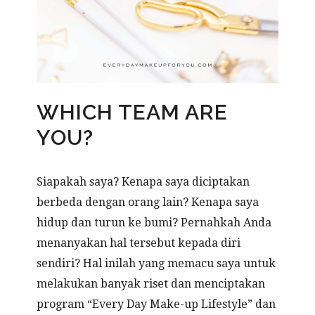
WHICH TEAM ARE
YOU?
Siapakah saya? Kenapa saya diciptakan
berbeda dengan orang lain? Kenapa saya
hidup dan turun ke bumi? Pernahkah Anda
menanyakan hal tersebut kepada diri
sendiri? Hal inilah yang memacu saya untuk
melakukan banyak riset dan menciptakan
program “Every Day Make-up Lifestyle” dan