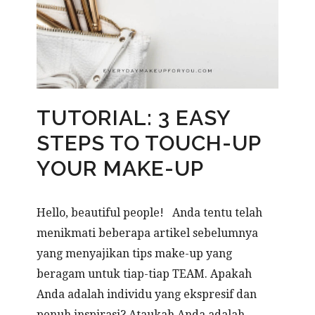
TUTORIAL: 3 EASY
STEPS TO TOUCH-UP
YOUR MAKE-UP
Hello, beautiful people! Anda tentu telah
menikmati beberapa artikel sebelumnya
yang menyajikan tips make-up yang
beragam untuk tiap-tiap TEAM. Apakah
Anda adalah individu yang ekspresif dan
penuh inspirasi? Ataukah Anda adalah