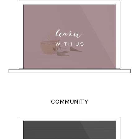
COMMUNITY