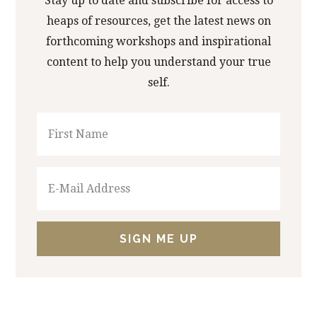
Stay up to date and subscribe for access to
heaps of resources, get the latest news on
forthcoming workshops and inspirational
content to help you understand your true
self.