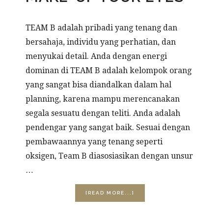
TEAM B adalah pribadi yang tenang dan
bersahaja, individu yang perhatian, dan
menyukai detail. Anda dengan energi
dominan di TEAM B adalah kelompok orang
yang sangat bisa diandalkan dalam hal
planning, karena mampu merencanakan
segala sesuatu dengan teliti. Anda adalah
pendengar yang sangat baik. Sesuai dengan
pembawaannya yang tenang seperti
oksigen, Team B diasosiasikan dengan unsur
…
ABOUT
[READ MORE...]
TEAM
B:
HOW