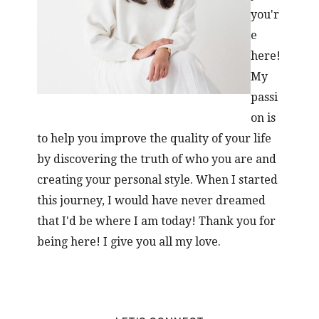
you'r
e
here!
My
passi
on is
to help you improve the quality of your life
by discovering the truth of who you are and
creating your personal style. When I started
this journey, I would have never dreamed
that I'd be where I am today! Thank you for
being here! I give you all my love.