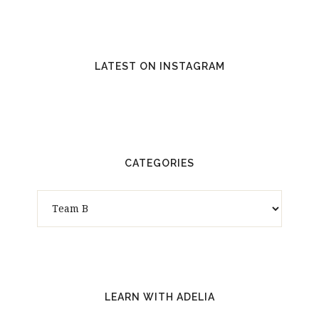
LATEST ON INSTAGRAM
CATEGORIES
Categories
LEARN WITH ADELIA