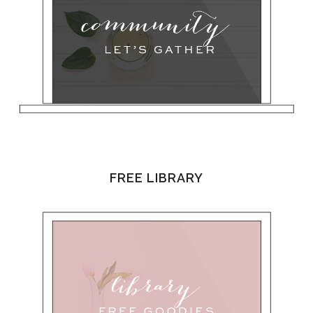
FREE LIBRARY