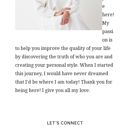
e
here!
My
passi
on is
to help you improve the quality of your life
by discovering the truth of who you are and
creating your personal style. When I started
this journey, I would have never dreamed
that I'd be where I am today! Thank you for
being here! I give you all my love.
LET’S CONNECT