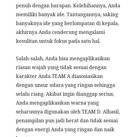
penuh dengan harapan. Kelebihannya, Anda
memiliki banyak ide. Tantangannya, saking
banyaknya ide yang berlompatan di kepala,
akhirnya Anda cenderung mengalami
kesulitan untuk fokus pada satu hal.
Salah-salah, Anda bisa mengaplikasikan
riasan wajah yang tidak sesuai dengan
karakter Anda.TEAM A diasosiasikan
dengan unsur udara yang ringan sehingga
selalu riang. Akibat ingin dianggap serius,
Anda mengaplikasikan warna yang
seharusnya digunakan oleh TEAM D. Alhasil,
penampilan pun jadi berat dan tidak sesuai
dengan energi Anda yang ringan dan naik