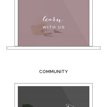
COMMUNITY