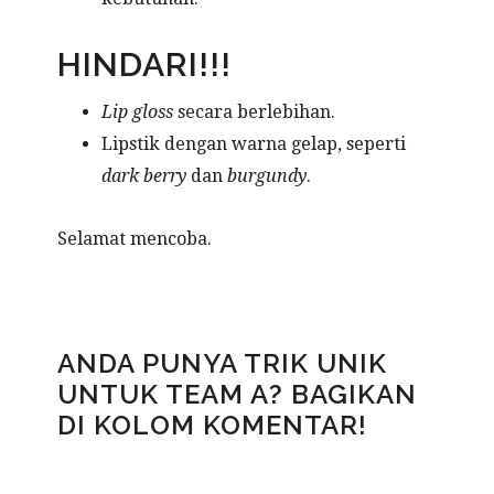
HINDARI!!!
Lip gloss
secara berlebihan.
Lipstik dengan warna gelap, seperti
dark berry
dan
burgundy
.
Selamat mencoba.
ANDA PUNYA TRIK UNIK
UNTUK TEAM A? BAGIKAN
DI KOLOM KOMENTAR!