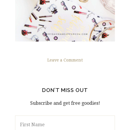
Leave a Comment
DON’T MISS OUT
Subscribe and get free goodies!