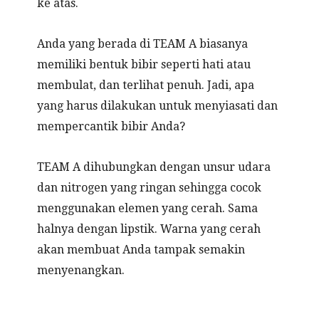
ke atas.
Anda yang berada di TEAM A biasanya
memiliki bentuk bibir seperti hati atau
membulat, dan terlihat penuh. Jadi, apa
yang harus dilakukan untuk menyiasati dan
mempercantik bibir Anda?
TEAM A dihubungkan dengan unsur udara
dan nitrogen yang ringan sehingga cocok
menggunakan elemen yang cerah. Sama
halnya dengan lipstik. Warna yang cerah
akan membuat Anda tampak semakin
menyenangkan.