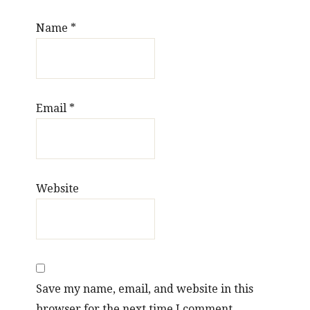
Name
*
Email
*
Website
Save my name, email, and website in this
browser for the next time I comment.