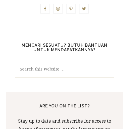
MENCARI SESUATU? BUTUH BANTUAN
UNTUK MENDAPATKANNYA?
Search
this
website
ARE YOU ON THE LIST?
Stay up to date and subscribe for access to