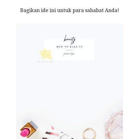
Bagikan ide ini untuk para sahabat Anda!