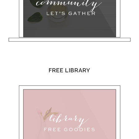
FREE LIBRARY