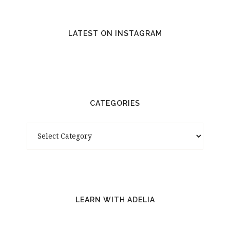
LATEST ON INSTAGRAM
CATEGORIES
Categories
LEARN WITH ADELIA